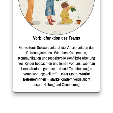
Vorbildfunktion des Teams
Ein weiterer Schwerpunkt ist die Vorbildfunktion des
Betreuungsteams: Wir leben Kooperation,
Kommunikation und respektvolle Konfliktbearbeitung
vor. Kinder beobachten und lernen von uns, wie man
Herausforderungen meistert und Entscheidungen
verantwortungsvoll trifft. Unser Motto
"Starke
Betreuer*innen = starke Kinder"
verdeutlicht
unsere Haltung und Orientierung.