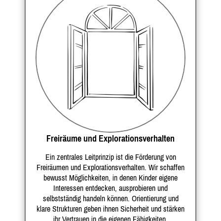
Freiräume und Explorationsverhalten
Ein zentrales Leitprinzip ist die Förderung von
Freiräumen und Explorationsverhalten. Wir schaffen
bewusst Möglichkeiten, in denen Kinder eigene
Interessen entdecken, ausprobieren und
selbstständig handeln können. Orientierung und
klare Strukturen geben ihnen Sicherheit und stärken
ihr Vertrauen in die eigenen Fähigkeiten.