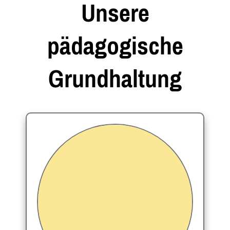
Unsere
pädagogische
Grundhaltung