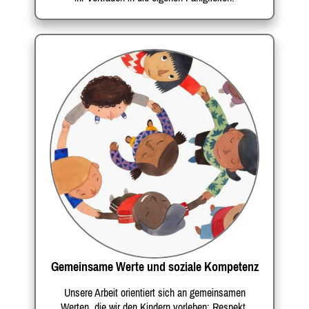
Gemeinsame Werte und soziale Kompetenz
Unsere Arbeit orientiert sich an gemeinsamen
Werten, die wir den Kindern vorleben: Respekt,