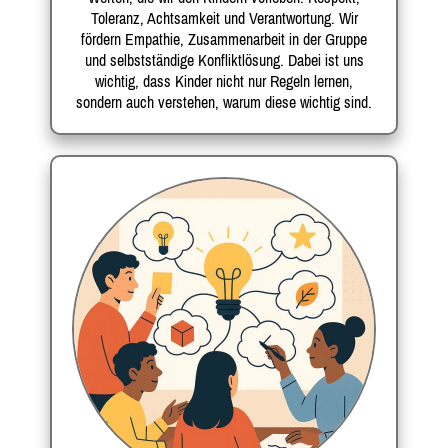
Toleranz, Achtsamkeit und Verantwortung. Wir
fördern Empathie, Zusammenarbeit in der Gruppe
und selbstständige Konfliktlösung. Dabei ist uns
wichtig, dass Kinder nicht nur Regeln lernen,
sondern auch verstehen, warum diese wichtig sind.