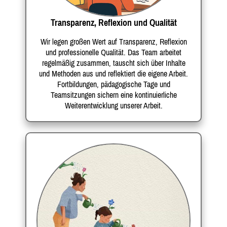
Transparenz, Reflexion und Qualität
Wir legen großen Wert auf Transparenz, Reflexion
und professionelle Qualität. Das Team arbeitet
regelmäßig zusammen, tauscht sich über Inhalte
und Methoden aus und reflektiert die eigene Arbeit.
Fortbildungen, pädagogische Tage und
Teamsitzungen sichern eine kontinuierliche
Weiterentwicklung unserer Arbeit.