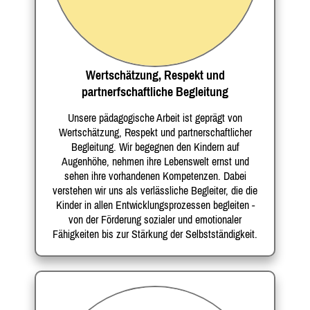
Wertschätzung, Respekt und
partnerfschaftliche Begleitung
Unsere pädagogische Arbeit ist geprägt von
Wertschätzung, Respekt und partnerschaftlicher
Begleitung. Wir begegnen den Kindern auf
Augenhöhe, nehmen ihre Lebenswelt ernst und
sehen ihre vorhandenen Kompetenzen. Dabei
verstehen wir uns als verlässliche Begleiter, die die
Kinder in allen Entwicklungsprozessen begleiten -
von der Förderung sozialer und emotionaler
Fähigkeiten bis zur Stärkung der Selbstständigkeit.