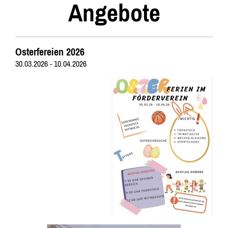
Angebote
Osterfereien 2026
30.03.2026 - 10.04.2026