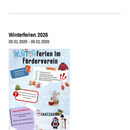
Winterferien 2026
05.01.2026 - 09.01.2026