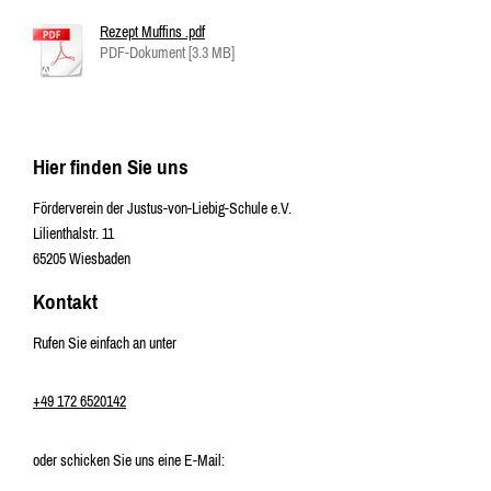
Rezept Muffins .pdf
PDF-Dokument [3.3 MB]
Hier finden Sie uns
Förderverein der Justus-von-Liebig-Schule e.V.
Lilienthalstr. 11
65205
Wiesbaden
Kontakt
Rufen Sie einfach an unter
+49 172 6520142
oder schicken Sie uns eine E-Mail: