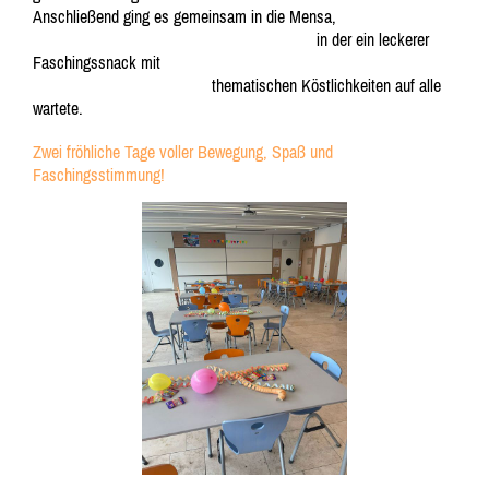
Anschließend ging es gemeinsam in die Mensa,
in der ein leckerer
Faschingssnack mit
thematischen Köstlichkeiten auf alle
wartete.
Zwei fröhliche Tage voller Bewegung, Spaß und
Faschingsstimmung!